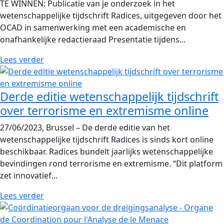
TE WINNEN: Publicatie van je onderzoek in het
wetenschappelijke tijdschrift Radices, uitgegeven door het
OCAD in samenwerking met een academische en
onafhankelijke redactieraad Presentatie tijdens...
Lees verder
Derde editie wetenschappelijk tijdschrift
over terrorisme en extremisme online
27/06/2023, Brussel – De derde editie van het
wetenschappelijke tijdschrift Radices is sinds kort online
beschikbaar. Radices bundelt jaarlijks wetenschappelijke
bevindingen rond terrorisme en extremisme. “Dit platform
zet innovatief...
Lees verder