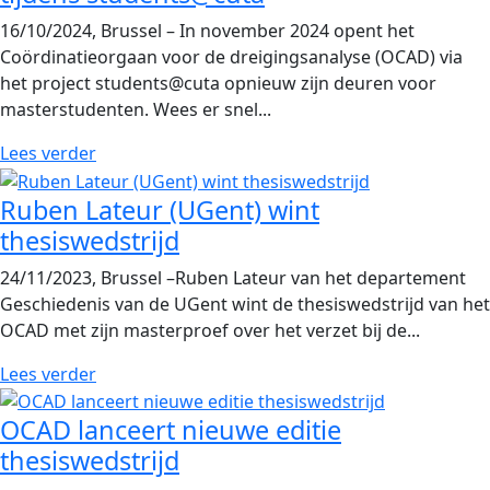
16/10/2024, Brussel – In november 2024 opent het
Coördinatieorgaan voor de dreigingsanalyse (OCAD) via
het project students@cuta opnieuw zijn deuren voor
masterstudenten. Wees er snel...
Lees verder
Ruben Lateur (UGent) wint
thesiswedstrijd
24/11/2023, Brussel –Ruben Lateur van het departement
Geschiedenis van de UGent wint de thesiswedstrijd van het
OCAD met zijn masterproef over het verzet bij de...
Lees verder
OCAD lanceert nieuwe editie
thesiswedstrijd