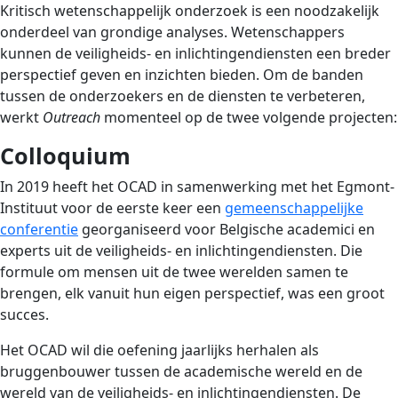
Kritisch wetenschappelijk onderzoek is een noodzakelijk
onderdeel van grondige analyses. Wetenschappers
kunnen de veiligheids- en inlichtingendiensten een breder
perspectief geven en inzichten bieden. Om de banden
tussen de onderzoekers en de diensten te verbeteren,
werkt
Outreach
momenteel op de twee volgende projecten:
Colloquium
In 2019 heeft het OCAD in samenwerking met het Egmont-
Instituut voor de eerste keer een
gemeenschappelijke
conferentie
georganiseerd voor Belgische academici en
experts uit de veiligheids- en inlichtingendiensten. Die
formule om mensen uit de twee werelden samen te
brengen, elk vanuit hun eigen perspectief, was een groot
succes.
Het OCAD wil die oefening jaarlijks herhalen als
bruggenbouwer tussen de academische wereld en de
wereld van de veiligheids- en inlichtingendiensten.
De