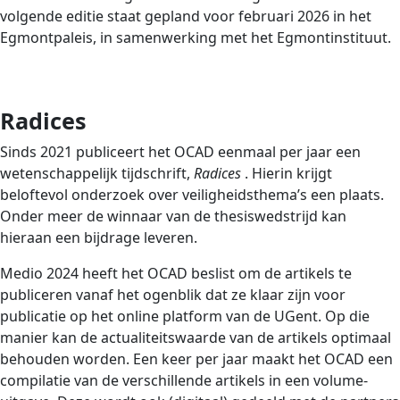
volgende editie staat gepland voor februari 2026
in het
Egmontpaleis, in samenwerking met het Egmontinstituut.
Radices
Sinds 2021 publiceert het OCAD eenmaal per jaar een
wetenschappelijk tijdschrift,
Radices
. Hierin krijgt
beloftevol onderzoek over veiligheidsthema’s een plaats.
Onder meer de winnaar van de thesiswedstrijd kan
hieraan een bijdrage leveren.
Medio 2024 heeft het OCAD beslist om de artikels te
publiceren vanaf het ogenblik dat ze klaar zijn voor
publicatie op het online platform van de UGent. Op die
manier kan de actualiteitswaarde van de artikels optimaal
behouden worden. Een keer per jaar maakt het OCAD een
compilatie van de verschillende artikels in een volume-